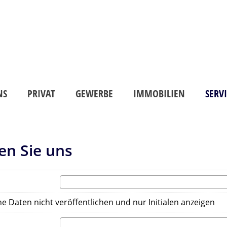
NS
PRIVAT
GEWERBE
IMMOBILIEN
SERV
en Sie uns
e Daten nicht veröffentlichen und nur Initialen anzeigen