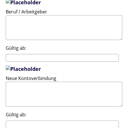
Beruf / Arbeitgeber
Gültig ab:
Neue Kontoverbindung
Gültig ab: