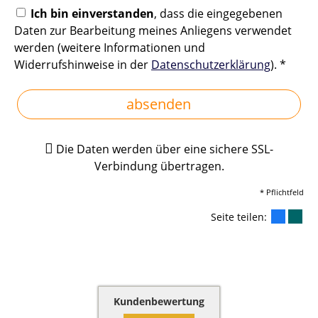
Ich bin einverstanden
, dass die eingegebenen
Daten zur Bearbeitung meines Anliegens verwendet
werden (weitere Informationen und
Widerrufshinweise in der
Datenschutzerklärung
). *
absenden
Die Daten werden über eine sichere SSL-
Verbindung übertragen.
* Pflichtfeld
Seite teilen:
Kundenbewertung