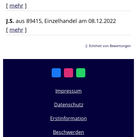
[
mehr
]
J.S.
aus 89415
, Einzelhandel
am 08.12.2022
[
mehr
]
Echtheit von Bewertungen
Impressum
Datenschutz
Erstinformation
Beschwerden