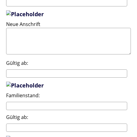
Neue Anschrift
Gültig ab:
Familienstand:
Gültig ab: