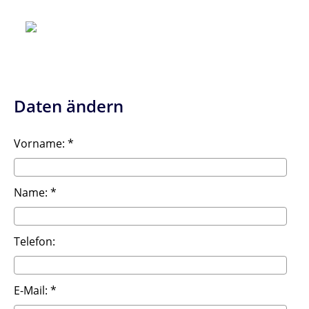
Daten ändern
Vorname: *
Name: *
Telefon:
E-Mail: *