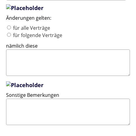
Änderungen gelten:
für alle Verträge
für folgende Verträge
nämlich diese
Sonstige Bemerkungen