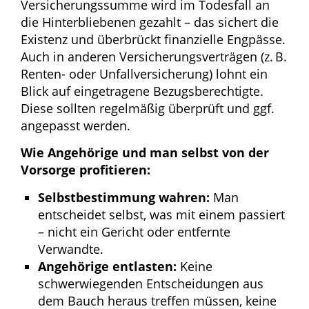
Versicherungssumme wird im Todesfall an
die Hinterbliebenen gezahlt – das sichert die
Existenz und überbrückt finanzielle Engpässe.
Auch in anderen Versicherungsverträgen (z. B.
Renten- oder Unfallversicherung) lohnt ein
Blick auf eingetragene Bezugsberechtigte.
Diese sollten regelmäßig überprüft und ggf.
angepasst werden.
Wie Angehörige und man selbst von der
Vorsorge profitieren:
Selbstbestimmung wahren:
Man
entscheidet selbst, was mit einem passiert
– nicht ein Gericht oder entfernte
Verwandte.
Angehörige entlasten:
Keine
schwerwiegenden Entscheidungen aus
dem Bauch heraus treffen müssen, keine