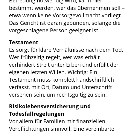
Betreuung notwendig wird, kann hier
bestimmt werden, wer das übernehmen soll –
etwa wenn keine Vorsorgevollmacht vorliegt.
Das Gericht ist daran gebunden, solange die
vorgeschlagene Person geeignet ist.
Testament
Es sorgt für klare Verhältnisse nach dem Tod.
Wer frühzeitig regelt, wer was erhält,
verhindert Streit unter Erben und erfüllt den
eigenen letzten Willen. Wichtig: Ein
Testament muss komplett handschriftlich
verfasst, mit Ort, Datum und Unterschrift
versehen sein, um rechtsgültig zu sein.
Risikolebensversicherung und
Todesfallregelungen
Vor allem für Familien mit finanziellen
Verpflichtungen sinnvoll. Eine vereinbarte