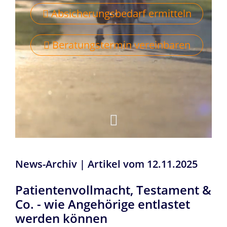
Absicherungsbedarf ermitteln
Beratungstermin vereinbaren
News-Archiv | Artikel vom 12.11.2025
Patientenvollmacht, Testament &
Co. - wie Angehörige entlastet
werden können