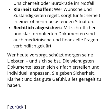
Unsicherheit oder Bürokratie im Notfall.
Klarheit schaffen:
Wer Wünsche und
Zuständigkeiten regelt, sorgt für Sicherheit
in einer ohnehin belastenden Situation.
Rechtlich abgesichert:
Mit schriftlichen
und klar formulierten Dokumenten sind
auch medizinische und finanzielle Fragen
verbindlich geklärt.
Wer heute vorsorgt, schützt morgen seine
Liebsten – und sich selbst. Die wichtigsten
Dokumente lassen sich einfach erstellen und
individuell anpassen. Sie geben Sicherheit,
Klarheit und das gute Gefühl, alles geregelt zu
haben.
[
zurück
]