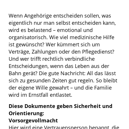
Wenn Angehörige entscheiden sollen, was
eigentlich nur man selbst entscheiden kann,
wird es belastend – emotional und
organisatorisch. Wie viel medizinische Hilfe
ist gewünscht? Wer kümmert sich um
Verträge, Zahlungen oder den Pflegedienst?
Und wer trifft rechtlich verbindliche
Entscheidungen, wenn das Leben aus der
Bahn gerät? Die gute Nachricht: All das lässt
sich zu gesunden Zeiten gut regeln. So bleibt
der eigene Wille gewahrt – und die Familie
wird im Ernstfall entlastet.
Diese Dokumente geben Sicherheit und
Orientierung:
Vorsorgevollmacht
Hier wird eine Vertrauensperson benannt, die