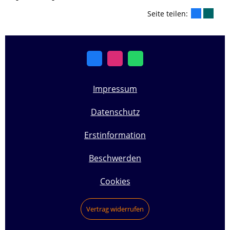
Seite teilen:
Impressum
Datenschutz
Erstinformation
Beschwerden
Cookies
Vertrag widerrufen