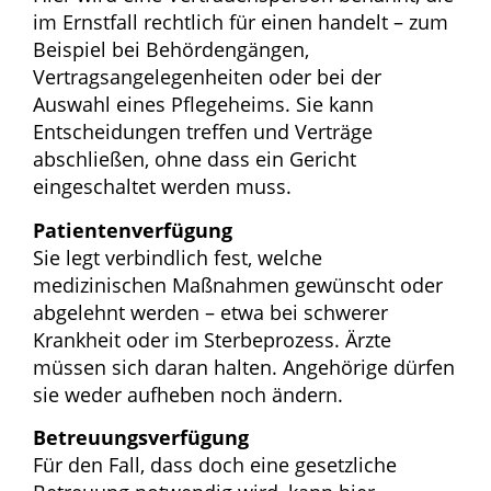
im Ernstfall rechtlich für einen handelt – zum
Beispiel bei Behördengängen,
Vertragsangelegenheiten oder bei der
Auswahl eines Pflegeheims. Sie kann
Entscheidungen treffen und Verträge
abschließen, ohne dass ein Gericht
eingeschaltet werden muss.
Patientenverfügung
Sie legt verbindlich fest, welche
medizinischen Maßnahmen gewünscht oder
abgelehnt werden – etwa bei schwerer
Krankheit oder im Sterbeprozess. Ärzte
müssen sich daran halten. Angehörige dürfen
sie weder aufheben noch ändern.
Betreuungsverfügung
Für den Fall, dass doch eine gesetzliche